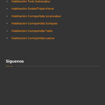
Habitación Twin Sairecabur
Habitación Doble/Triple Kimal
Habitación Compartida Licancabur
Habitación Compartida Juriques
Habitación Compartida Tatio
Habitación Compartida Lascar
Síguenos