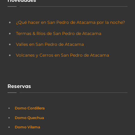
Novedades
¿Qué hacer en San Pedro de Atacama por la noche?
Termas & Ríos de San Pedro de Atacama
Valles en San Pedro de Atacama
Volcanes y Cerros en San Pedro de Atacama
Reservas
Domo Cordillera
Domo Quechua
Domo Vilama