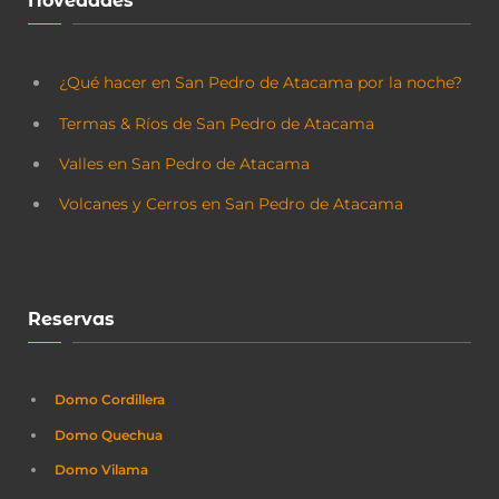
Novedades
¿Qué hacer en San Pedro de Atacama por la noche?
Termas & Ríos de San Pedro de Atacama
Valles en San Pedro de Atacama
Volcanes y Cerros en San Pedro de Atacama
Reservas
Domo Cordillera
Domo Quechua
Domo Vilama