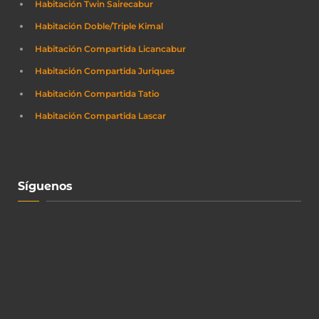
Habitación Twin Sairecabur
Habitación Doble/Triple Kimal
Habitación Compartida Licancabur
Habitación Compartida Juriques
Habitación Compartida Tatio
Habitación Compartida Lascar
Síguenos