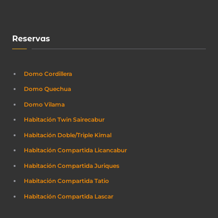
Reservas
Domo Cordillera
Domo Quechua
Domo Vilama
Habitación Twin Sairecabur
Habitación Doble/Triple Kimal
Habitación Compartida Licancabur
Habitación Compartida Juriques
Habitación Compartida Tatio
Habitación Compartida Lascar