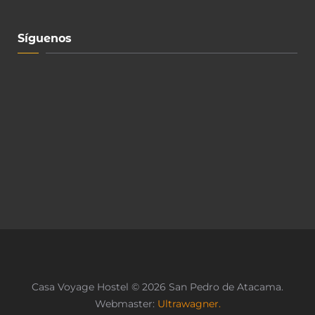
Síguenos
Casa Voyage Hostel © 2026 San Pedro de Atacama.
Webmaster:
Ultrawagner.