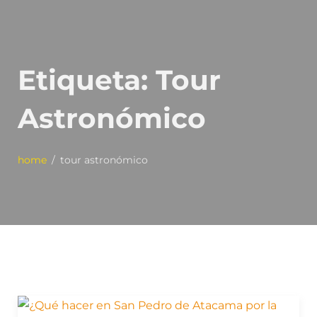
Etiqueta:
Tour
Astronómico
home
tour astronómico