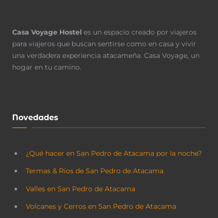
Casa Voyage Hostel
es un espacio creado por viajeros
para viajeros que buscan sentirse como en casa y vivir
una verdadera experiencia atacameña.
Casa Voyage, un
hogar en tu camino.
Novedades
¿Qué hacer en San Pedro de Atacama por la noche?
Termas & Ríos de San Pedro de Atacama
Valles en San Pedro de Atacama
Volcanes y Cerros en San Pedro de Atacama