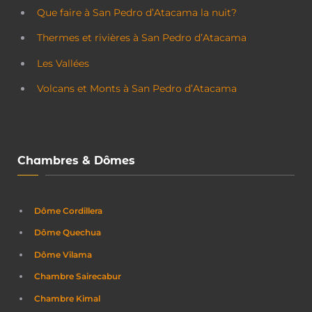
Que faire à San Pedro d’Atacama la nuit?
Thermes et rivières à San Pedro d’Atacama
Les Vallées
Volcans et Monts à San Pedro d’Atacama
Chambres & Dômes
Dôme Cordillera
Dôme Quechua
Dôme Vilama
Chambre Sairecabur
Chambre Kimal