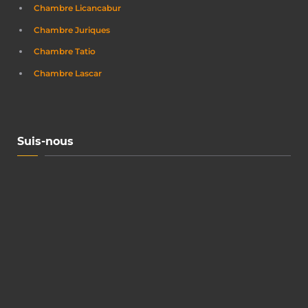
Chambre Licancabur
Chambre Juriques
Chambre Tatio
Chambre Lascar
Suis-nous