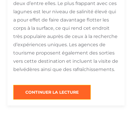
deux d’entre elles. Le plus frappant avec ces
lagunes est leur niveau de salinité élevé qui
a pour effet de faire davantage flotter les
corps à la surface, ce qui rend cet endroit
très populaire auprès de ceux à la recherche
d’expériences uniques. Les agences de
tourisme proposent également des sorties
vers cette destination et incluent la visite de
belvédères ainsi que des rafraîchissements.
“LAGUNES
CONTINUER LA LECTURE
À
SAN
PEDRO
D’ATACAMA”