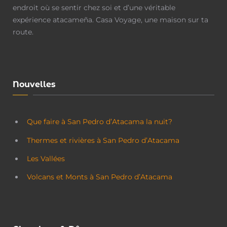
endroit où se sentir chez soi et d’une véritable
expérience atacameña. Casa Voyage, une maison sur ta
route.
Nouvelles
Que faire à San Pedro d’Atacama la nuit?
Thermes et rivières à San Pedro d’Atacama
Les Vallées
Volcans et Monts à San Pedro d’Atacama