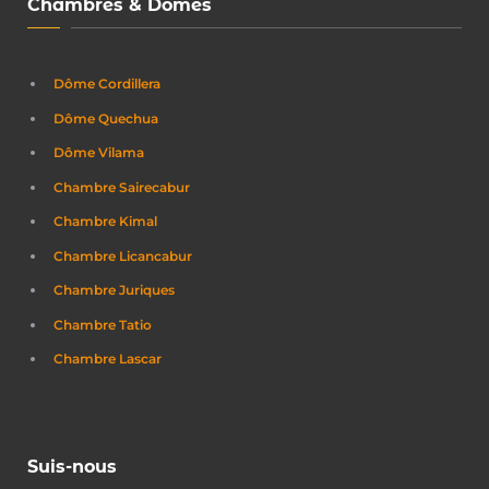
Chambres & Dômes
Dôme Cordillera
Dôme Quechua
Dôme Vilama
Chambre Sairecabur
Chambre Kimal
Chambre Licancabur
Chambre Juriques
Chambre Tatio
Chambre Lascar
Suis-nous