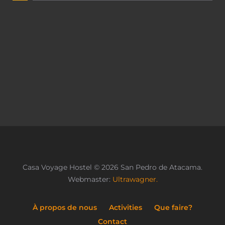
Casa Voyage Hostel © 2026 San Pedro de Atacama.
Webmaster:
Ultrawagner.
À propos de nous
Activities
Que faire?
Contact