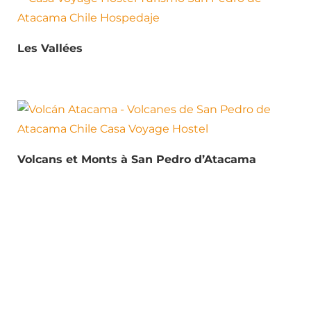
Les Vallées
Volcans et Monts à San Pedro d’Atacama