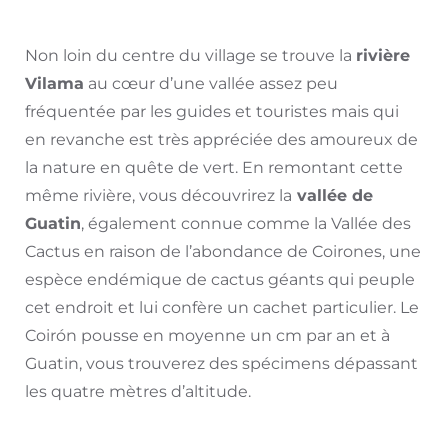
Non loin du centre du village se trouve la
rivière
Vilama
au cœur d’une vallée assez peu
fréquentée par les guides et touristes mais qui
en revanche est très appréciée des amoureux de
la nature en quête de vert. En remontant cette
même rivière, vous découvrirez la
vallée de
Guatin
, également connue comme la Vallée des
Cactus en raison de l’abondance de Coirones, une
espèce endémique de cactus géants qui peuple
cet endroit et lui confère un cachet particulier. Le
Coirón pousse en moyenne un cm par an et à
Guatin, vous trouverez des spécimens dépassant
les quatre mètres d’altitude.