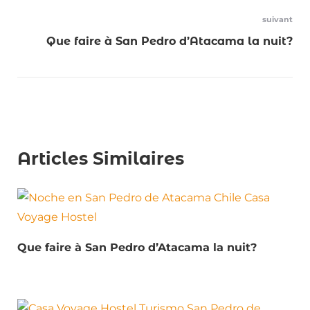
l’article
suivant
Que faire à San Pedro d’Atacama la nuit?
Articles Similaires
Que faire à San Pedro d’Atacama la nuit?