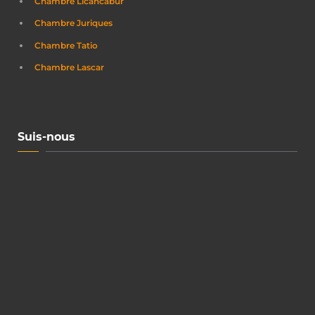
Chambre Licancabur
Chambre Juriques
Chambre Tatio
Chambre Lascar
Suis-nous