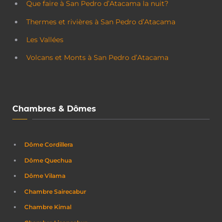
Que faire à San Pedro d’Atacama la nuit?
Thermes et rivières à San Pedro d’Atacama
Les Vallées
Volcans et Monts à San Pedro d’Atacama
Chambres & Dômes
Dôme Cordillera
Dôme Quechua
Dôme Vilama
Chambre Sairecabur
Chambre Kimal