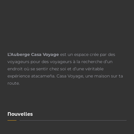
L’Auberge Casa Voyage
est un espace crée par des
voyageurs pour des voyageurs à la recherche d’un
endroit où se sentir chez soi et d’une véritable
expérience atacameña. Casa Voyage, une maison sur ta
route.
Nouvelles