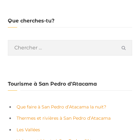
Que cherches-tu?
Search
SEAR
for:
Tourisme à San Pedro d’Atacama
Que faire à San Pedro d’Atacama la nuit?
Thermes et rivières à San Pedro d’Atacama
Les Vallées